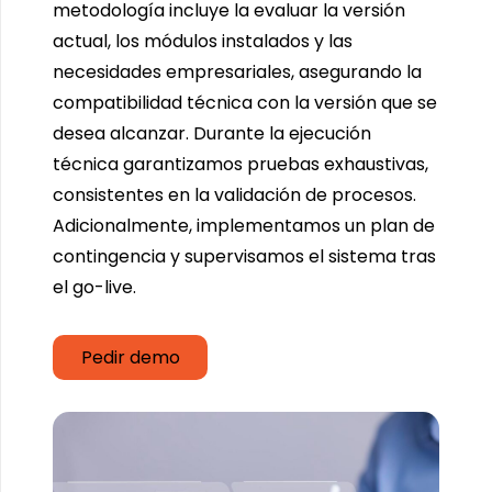
metodología incluye la evaluar la versión
actual, los módulos instalados y las
necesidades empresariales, asegurando la
compatibilidad técnica con la versión que se
desea alcanzar. Durante la ejecución
técnica garantizamos pruebas exhaustivas,
consistentes en la validación de procesos.
Adicionalmente, implementamos un plan de
contingencia y supervisamos el sistema tras
el go-live.
Pedir demo