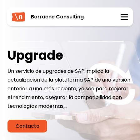
Barraene Consulting
Upgrade
Un servicio de upgrades de SAP implica la
actualización de la plataforma SAP de una versión
anterior a una más reciente, ya sea para mejorar
el rendimiento, asegurar la compatibilidad con
tecnologías modernas,…
Contacto