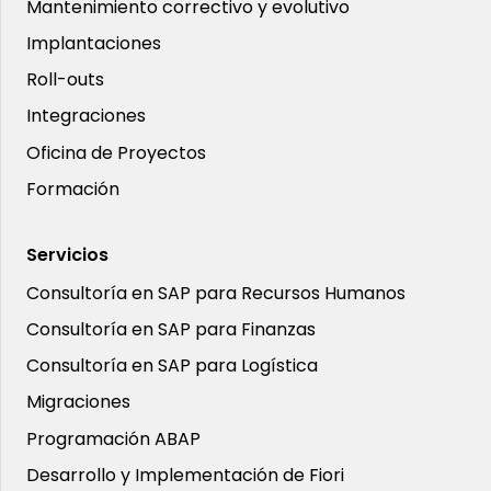
Mantenimiento correctivo y evolutivo
Implantaciones
Roll-outs
Integraciones
Oficina de Proyectos
Formación
Servicios
Consultoría en SAP para Recursos Humanos
Consultoría en SAP para Finanzas
Consultoría en SAP para Logística
Migraciones
Programación ABAP
Desarrollo y Implementación de Fiori