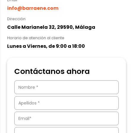
info@barraene.com
Dirección
Calle Marianela 32, 29590, Málaga
Horario de atención al cliente
Lunes a Viernes, de 9:00 a 18:00
Contáctanos ahora