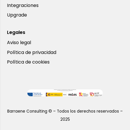
Integraciones
Upgrade
Legales
Aviso legal
Política de privacidad
Política de cookies
Barraene Consulting © – Todos los derechos reservados –
2025