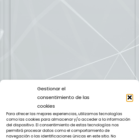
Gestionar el
consentimiento de las
cookies
Para ofrecer las mejores experiencias, utilizamos tecnologías
como las cookies para almacenar y/o acceder a la información
del dispositivo. El consentimiento de estas tecnologías nos
permitirá procesar datos como el comportamiento de
navegación o las identificaciones únicas en este sitio. No