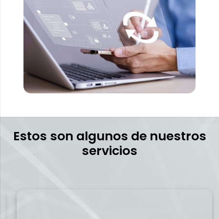
Estos son algunos de nuestros
servicios