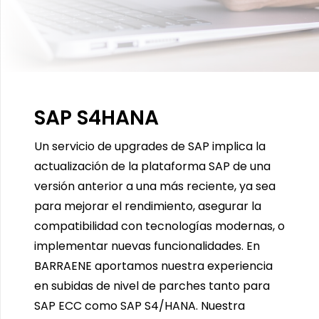
SAP S4HANA
Un servicio de upgrades de SAP implica la
actualización de la plataforma SAP de una
versión anterior a una más reciente, ya sea
para mejorar el rendimiento, asegurar la
compatibilidad con tecnologías modernas, o
implementar nuevas funcionalidades. En
BARRAENE aportamos nuestra experiencia
en subidas de nivel de parches tanto para
SAP ECC como SAP S4/HANA. Nuestra