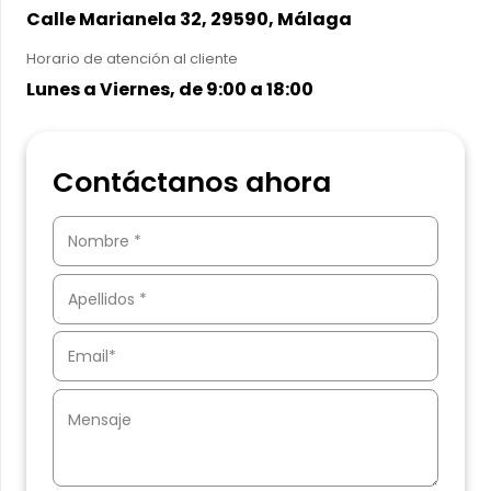
Calle Marianela 32, 29590, Málaga
Horario de atención al cliente
Lunes a Viernes, de 9:00 a 18:00
Contáctanos ahora