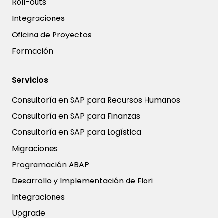
Roll-outs
Integraciones
Oficina de Proyectos
Formación
Servicios
Consultoría en SAP para Recursos Humanos
Consultoría en SAP para Finanzas
Consultoría en SAP para Logística
Migraciones
Programación ABAP
Desarrollo y Implementación de Fiori
Integraciones
Upgrade