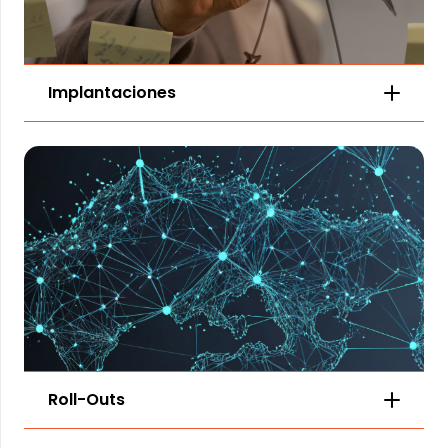
Implantaciones
Roll-Outs