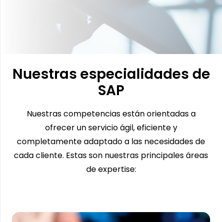
Nuestras especialidades de
SAP
Nuestras competencias están orientadas a
ofrecer un servicio ágil, eficiente y
completamente adaptado a las necesidades de
cada cliente. Estas son nuestras principales áreas
de expertise: