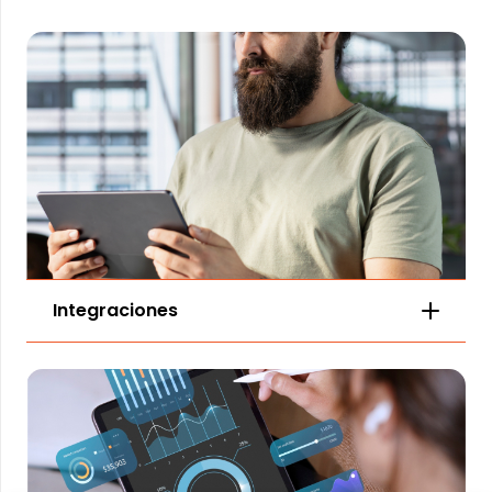
Integraciones