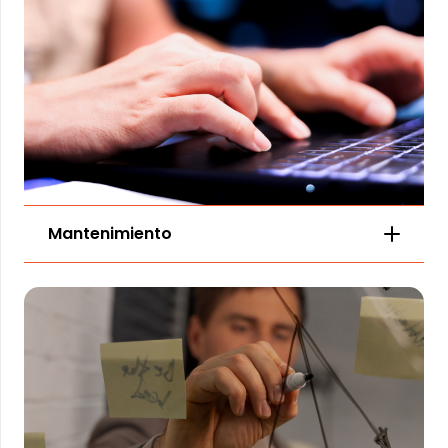
Mantenimiento