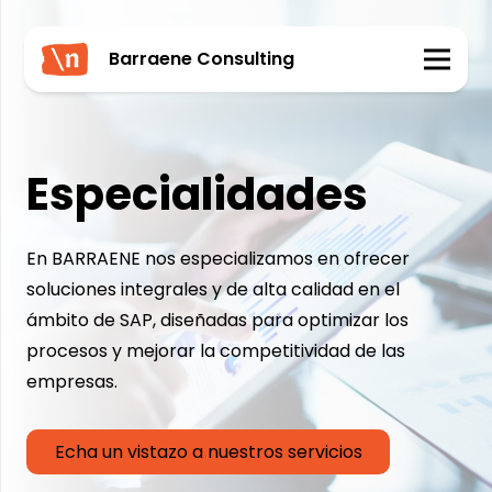
Barraene Consulting
Especialidades
En BARRAENE nos especializamos en ofrecer
soluciones integrales y de alta calidad en el
ámbito de SAP, diseñadas para optimizar los
procesos y mejorar la competitividad de las
empresas.
Echa un vistazo a nuestros servicios