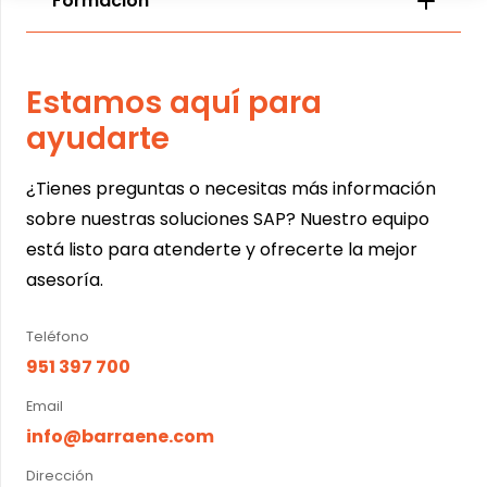
Formación
Estamos aquí para
ayudarte
¿Tienes preguntas o necesitas más información
sobre nuestras soluciones SAP? Nuestro equipo
está listo para atenderte y ofrecerte la mejor
asesoría.
Teléfono
951 397 700
Email
info@barraene.com
Dirección